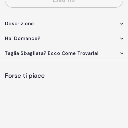
Descrizione
Hai Domande?
Taglia Sbagliata? Ecco Come Trovarla!
Forse ti piace