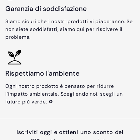
Garanzia di soddisfazione
Siamo sicuri che i nostri prodotti vi piaceranno. Se
non siete soddisfatti, siamo qui per risolvere il
problema.
Rispettiamo l'ambiente
Ogni nostro prodotto è pensato per ridurre
l'impatto ambientale. Scegliendo noi, scegli un
futuro più verde. ♻️
Iscriviti oggi e ottieni uno sconto del