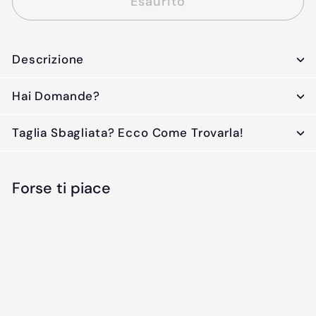
Esaurito
Descrizione
Hai Domande?
Taglia Sbagliata? Ecco Come Trovarla!
Forse ti piace