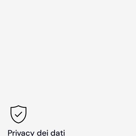
Privacy dei dati