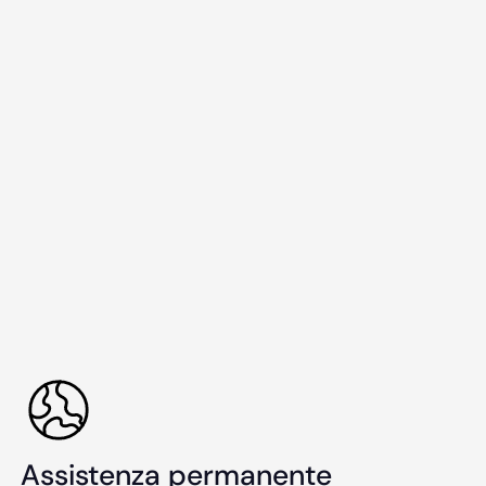
Assistenza permanente