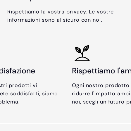
Rispettiamo la vostra privacy. Le vostre
informazioni sono al sicuro con noi.
disfazione
Rispettiamo l'a
tri prodotti vi
Ogni nostro prodotto
ete soddisfatti, siamo
ridurre l'impatto ambi
roblema.
noi, scegli un futuro p