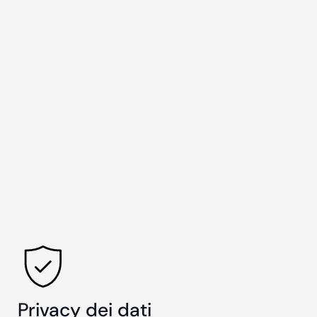
Privacy dei dati