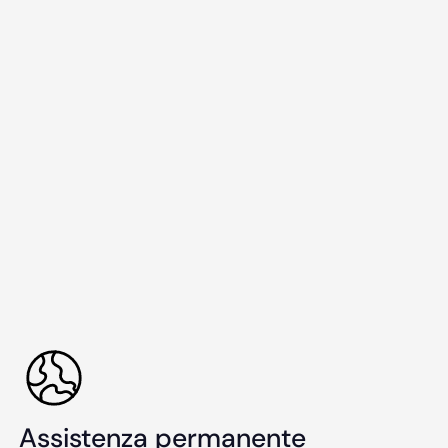
Assistenza permanente