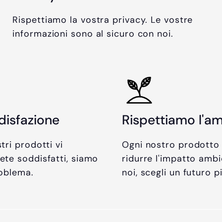
Rispettiamo la vostra privacy. Le vostre
informazioni sono al sicuro con noi.
disfazione
Rispettiamo l'a
tri prodotti vi
Ogni nostro prodotto
ete soddisfatti, siamo
ridurre l'impatto ambi
roblema.
noi, scegli un futuro p