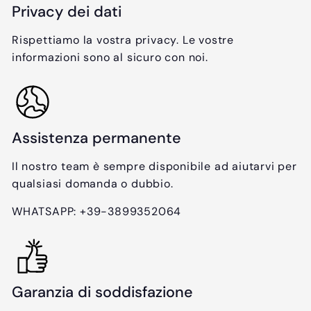
Privacy dei dati
Rispettiamo la vostra privacy. Le vostre
informazioni sono al sicuro con noi.
Assistenza permanente
Il nostro team è sempre disponibile ad aiutarvi per
qualsiasi domanda o dubbio.
WHATSAPP: +39-3899352064
Garanzia di soddisfazione