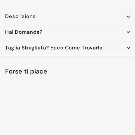
Descrizione
Hai Domande?
Taglia Sbagliata? Ecco Come Trovarla!
Forse ti piace
ESAURITO